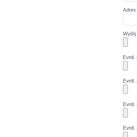
Adres
Wyślij
Evntl.
Evntl.
Evntl.
Evntl.