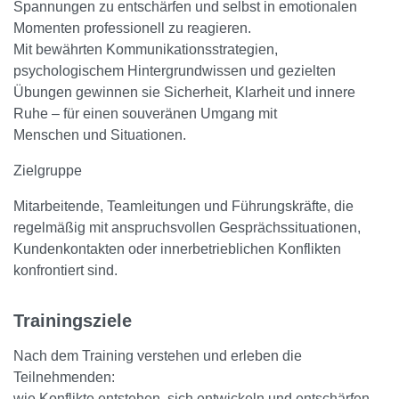
Spannungen zu entschärfen und selbst in emotionalen
Momenten professionell zu reagieren.
Mit bewährten Kommunikationsstrategien,
psychologischem Hintergrundwissen und gezielten
Übungen gewinnen sie Sicherheit, Klarheit und innere
Ruhe – für einen souveränen Umgang mit
Menschen und Situationen.
Zielgruppe
Mitarbeitende, Teamleitungen und Führungskräfte, die
regelmäßig mit anspruchsvollen Gesprächssituationen,
Kundenkontakten oder innerbetrieblichen Konflikten
konfrontiert sind.
Trainingsziele
Nach dem Training verstehen und erleben die
Teilnehmenden:
wie Konflikte entstehen, sich entwickeln und entschärfen