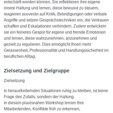
entschärft werden können. Sie reflektieren ihre eigene
innere Haltung und lernen, diese bewusst zu steuern,
reagieren souverän auf Kritik, Beleidigungen oder verbale
Angriffe und setzen Gesprächstechniken ein, die Vertrauen
schaffen und Eskalationen verhindern. Zudem entwickeln
sie ein feineres Gespür für eigene und fremde Emotionen
und lernen, diese wahrzunehmen, anzunehmen und
gezielt zu regulieren. Dies ermöglicht Ihnen mehr
Gelassenheit, Professionalität und Handlungssicherheit im
beruflichen Alltag.
Zielsetzung und Zielgruppe
Zielsetzung
In herausfordernden Situationen ruhig zu bleiben, ist keine
Frage des Zufalls, sondern der Haltung.
In diesem praxisnahen Workshop lernen Ihre
Mitarbeitenden, Konflikte früh zu erkennen,