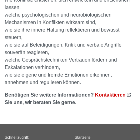
lassen,
welche psychologischen und neurobiologischen
Mechanismen in Konflikten wirksam sind,
wie sie ihre innere Haltung reflektieren und bewusst
steuern,
wie sie auf Beleidigungen, Kritik und verbale Angriffe
souverän reagieren,
welche Gesprächstechniken Vertrauen fördern und
Eskalationen verhindern,
wie sie eigene und fremde Emotionen erkennen,
annehmen und regulieren können.
Benötigen Sie weitere Informationen?
Kontaktieren
Sie uns, wir beraten Sie gerne.
Schnellzugriff:
Startseite