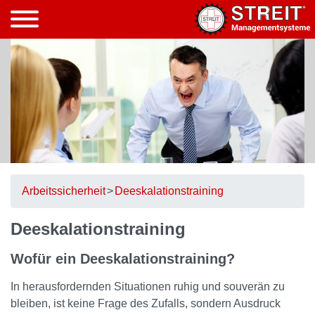
Arbeitssicherheit
Deeskalationstraining
Deeskalationstraining
Wofür ein Deeskalationstraining?
In herausfordernden Situationen ruhig und souverän zu
bleiben, ist keine Frage des Zufalls, sondern Ausdruck