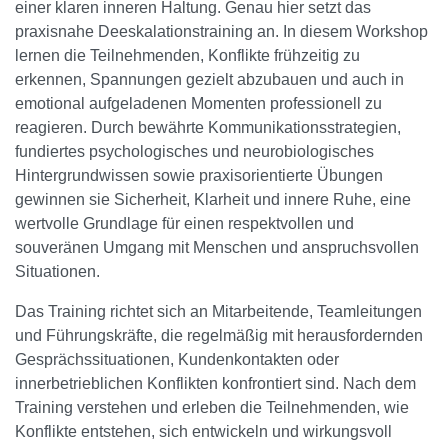
einer klaren inneren Haltung. Genau hier setzt das
praxisnahe Deeskalationstraining an. In diesem Workshop
lernen die Teilnehmenden, Konflikte frühzeitig zu
erkennen, Spannungen gezielt abzubauen und auch in
emotional aufgeladenen Momenten professionell zu
reagieren. Durch bewährte Kommunikationsstrategien,
fundiertes psychologisches und neurobiologisches
Hintergrundwissen sowie praxisorientierte Übungen
gewinnen sie Sicherheit, Klarheit und innere Ruhe, eine
wertvolle Grundlage für einen respektvollen und
souveränen Umgang mit Menschen und anspruchsvollen
Situationen.
Das Training richtet sich an Mitarbeitende, Teamleitungen
und Führungskräfte, die regelmäßig mit herausfordernden
Gesprächssituationen, Kundenkontakten oder
innerbetrieblichen Konflikten konfrontiert sind. Nach dem
Training verstehen und erleben die Teilnehmenden, wie
Konflikte entstehen, sich entwickeln und wirkungsvoll