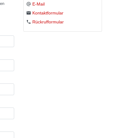
sen
E-Mail
Kontaktformular
Rückrufformular