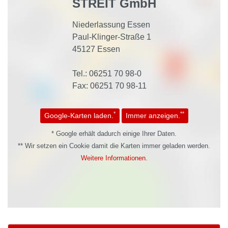
STREIT GmbH
Niederlassung Essen
Paul-Klinger-Straße 1
45127 Essen
Tel.: 06251 70 98-0
Fax: 06251 70 98-11
*
**
Google-Karten laden.
Immer anzeigen.
* Google erhält dadurch einige Ihrer Daten.
** Wir setzen ein Cookie damit die Karten immer geladen werden.
Weitere Informationen.