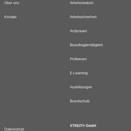
Über uns
Arbeitsmedizin
Kontakt
Arbeitssicherheit
Arztpraxen
Beauftragtentätigkeit
Prüfwesen
E-Learning
Ausbildungen
Brandschutz
STREIT® GmbH
Datenschutz