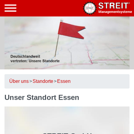
Über uns
Standorte
Essen
Unser Standort Essen