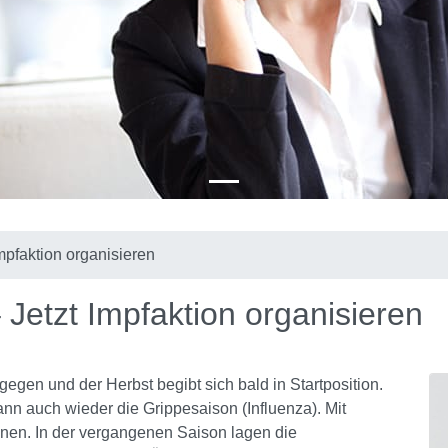
mpfaktion organisieren
Jetzt Impfaktion organisieren
gen und der Herbst begibt sich bald in Startposition.
dann auch wieder die Grippesaison (Influenza). Mit
chnen. In der vergangenen Saison lagen die