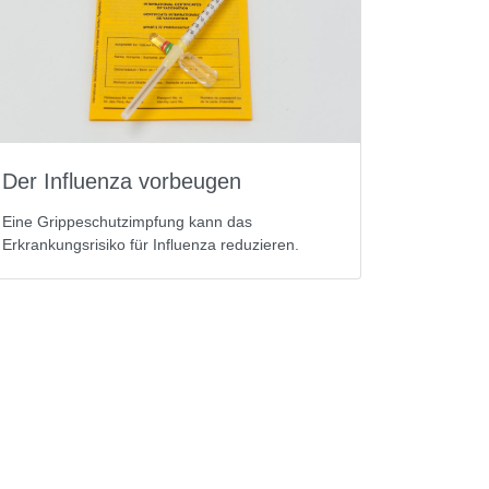
Der Influenza vorbeugen
Eine Grippeschutzimpfung kann das
Erkrankungsrisiko für Influenza reduzieren.