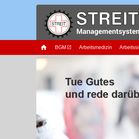
Startseite
BGM
Arbeitsmedizin
Arbeitssi