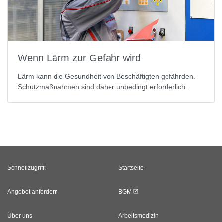
Wenn Lärm zur Gefahr wird
Lärm kann die Gesundheit von Beschäftigten gefährden.
Schutzmaßnahmen sind daher unbedingt erforderlich.
Schnellzugriff:
Startseite
Angebot anfordern
BGM
Über uns
Arbeitsmedizin