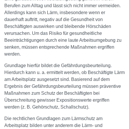
Berufen zum Alltag und lässt sich nicht immer vermeiden.
Allerdings kann sich Lärm, insbesondere wenn er
dauerhaft auftritt, negativ auf die Gesundheit von
Beschäftigten auswirken und bleibende Hörschäden
verursachen. Um das Risiko für gesundheitliche
Beeinträchtigungen durch eine laute Arbeitsumgebung zu
senken, müssen entsprechende Maßnahmen ergriffen
werden.
Grundlage hierfür bildet die Gefährdungsbeurteilung.
Hierdurch kann u. a. ermittelt werden, ob Beschäftigte Lärm
am Arbeitsplatz ausgesetzt sind. Basierend auf dem
Ergebnis der Gefährdungsbeurteilung müssen präventive
Maßnahmen zum Schutz der Beschäftigten bei
Überschreitung gewisser Expositionswerte ergriffen
werden (z. B. Gehörschutz, Schallschutz).
Die rechtlichen Grundlagen zum Lärmschutz am
Arbeitsplatz bilden unter anderem die Lärm- und