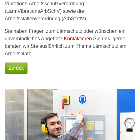
Vibrations-Arbeitsschutzverordnung
(LärmVibrationsArbSchV) sowie die
Arbeitsstättenverordnung (ArbStättV).
Sie haben Fragen zum Lärmschutz oder wünschen ein
unverbindliches Angebot?
Kontaktieren
Sie uns, gerne
beraten wir Sie ausführlich zum Thema Lärmschutz am
Arbeitsplatz.
Zurück