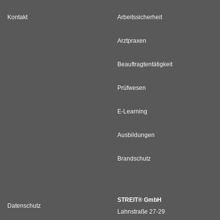
Kontakt
Arbeitssicherheit
Arztpraxen
Beauftragtentätigkeit
Prüfwesen
E-Learning
Ausbildungen
Brandschutz
STREIT® GmbH
Datenschutz
Lahnstraße 27-29