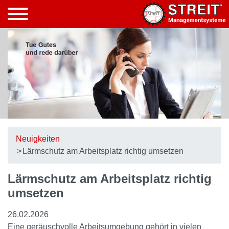
Neuigkeiten
Lärmschutz am Arbeitsplatz richtig umsetzen
Lärmschutz am Arbeitsplatz richtig
umsetzen
26.02.2026
Eine geräuschvolle Arbeitsumgebung gehört in vielen